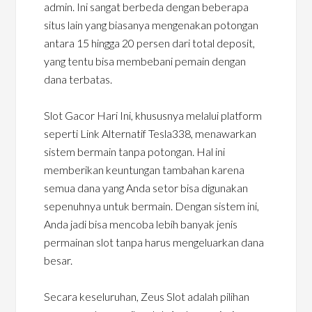
admin.
Ini sangat berbeda dengan beberapa
situs lain yang biasanya mengenakan potongan
antara 15 hingga 20 persen dari total deposit,
yang tentu bisa membebani pemain dengan
dana terbatas.
Slot Gacor Hari Ini, khususnya melalui platform
seperti Link Alternatif Tesla338, menawarkan
sistem bermain tanpa potongan.
Hal ini
memberikan keuntungan tambahan karena
semua dana yang Anda setor bisa digunakan
sepenuhnya untuk bermain. Dengan sistem ini,
Anda jadi bisa mencoba lebih banyak jenis
permainan slot tanpa harus mengeluarkan dana
besar.
Secara keseluruhan, Zeus Slot adalah pilihan