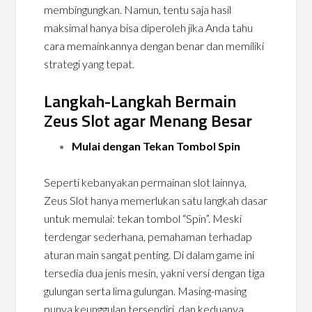
membingungkan. Namun, tentu saja hasil
maksimal hanya bisa diperoleh jika Anda tahu
cara memainkannya dengan benar dan memiliki
strategi yang tepat.
Langkah-Langkah Bermain
Zeus Slot agar Menang Besar
Mulai dengan Tekan Tombol Spin
Seperti kebanyakan permainan slot lainnya,
Zeus Slot hanya memerlukan satu langkah dasar
untuk memulai: tekan tombol “Spin”. Meski
terdengar sederhana, pemahaman terhadap
aturan main sangat penting.
Di dalam game ini
tersedia dua jenis mesin, yakni versi dengan tiga
gulungan serta lima gulungan. Masing-masing
punya keunggulan tersendiri, dan keduanya