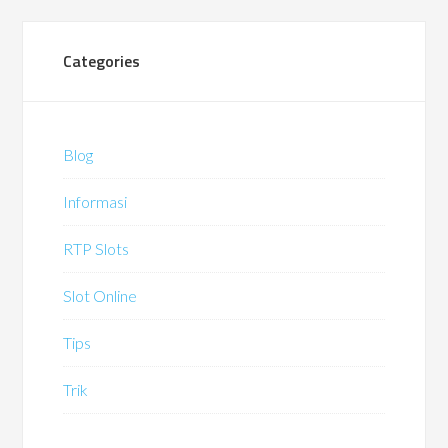
Categories
Blog
Informasi
RTP Slots
Slot Online
Tips
Trik