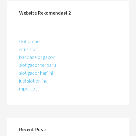
Website Rekomendasi 2
slot online
situs slot
bandar slot gacor
slot gacor terbaru
slot gacor hari ini
judi slot online
mpo slot
Recent Posts