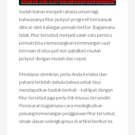
Sudah bukan menjadi rahasia umum lagi,
bahwasanya fitur jackpot progresif kini banyak
diincar oleh kalangan pemain bettor. Bagaimana
tidak, fitur tersebut menjadi salah satu pemicu
pemain bisa memenangkan kemenangan saat
bermain di situs judi slot qqfullbet mudah
jackpot dengan mudah dan cepat.
Meskipun demikian, perlu Anda ketahui dan
pahami terlebih dahulu bahwa untuk bisa
mendapatkan hadiah berkali – kali lipat dengan
fitur tersebut juga perlu trik khusus tersendiri.
Penasaran bagaimana cara meningkatkan
peluang kemenangan penggunaan fitur tersebut,
simak ulasan selengkapnya di artikel berikut ini.