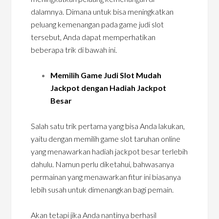
dalamnya. Dimana untuk bisa meningkatkan
peluang kemenangan pada game judi slot
tersebut, Anda dapat memperhatikan
beberapa trik di bawah ini.
Memilih Game Judi Slot Mudah
Jackpot dengan Hadiah Jackpot
Besar
Salah satu trik pertama yang bisa Anda lakukan,
yaitu dengan memilih game slot taruhan online
yang menawarkan hadiah jackpot besar terlebih
dahulu. Namun perlu diketahui, bahwasanya
permainan yang menawarkan fitur ini biasanya
lebih susah untuk dimenangkan bagi pemain.
Akan tetapi jika Anda nantinya berhasil