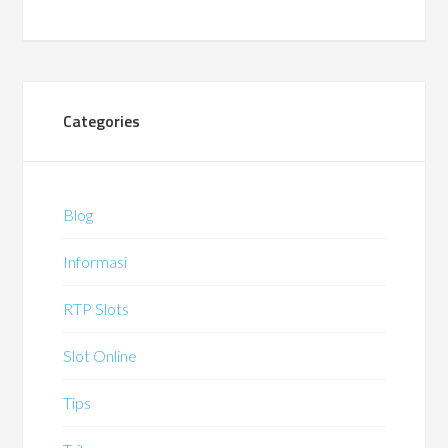
Categories
Blog
Informasi
RTP Slots
Slot Online
Tips