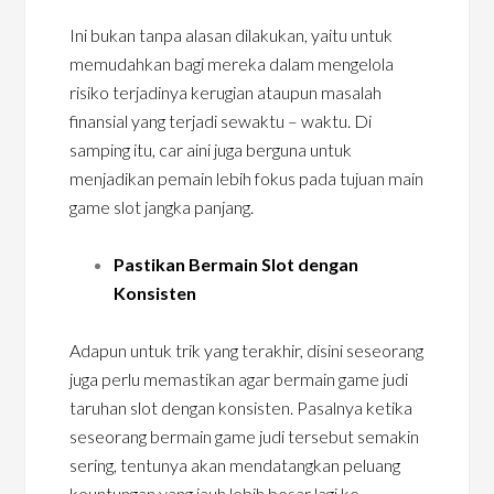
Ini bukan tanpa alasan dilakukan, yaitu untuk
memudahkan bagi mereka dalam mengelola
risiko terjadinya kerugian ataupun masalah
finansial yang terjadi sewaktu – waktu. Di
samping itu, car aini juga berguna untuk
menjadikan pemain lebih fokus pada tujuan main
game slot jangka panjang.
Pastikan Bermain Slot dengan
Konsisten
Adapun untuk trik yang terakhir, disini seseorang
juga perlu memastikan agar bermain game judi
taruhan slot dengan konsisten. Pasalnya ketika
seseorang bermain game judi tersebut semakin
sering, tentunya akan mendatangkan peluang
keuntungan yang jauh lebih besar lagi ke