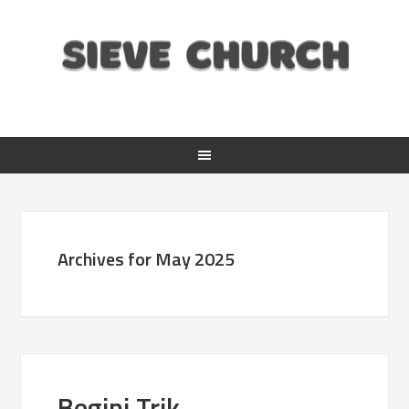
Archives for May 2025
Begini Trik