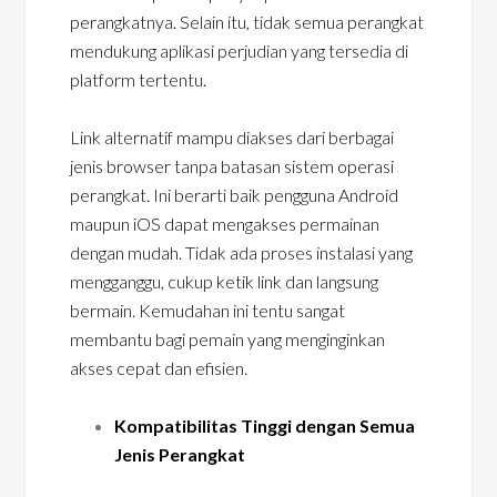
perangkatnya. Selain itu, tidak semua perangkat
mendukung aplikasi perjudian yang tersedia di
platform tertentu.
Link alternatif mampu diakses dari berbagai
jenis browser tanpa batasan sistem operasi
perangkat. Ini berarti baik pengguna Android
maupun iOS dapat mengakses permainan
dengan mudah. Tidak ada proses instalasi yang
mengganggu, cukup ketik link dan langsung
bermain. Kemudahan ini tentu sangat
membantu bagi pemain yang menginginkan
akses cepat dan efisien.
Kompatibilitas Tinggi dengan Semua
Jenis Perangkat