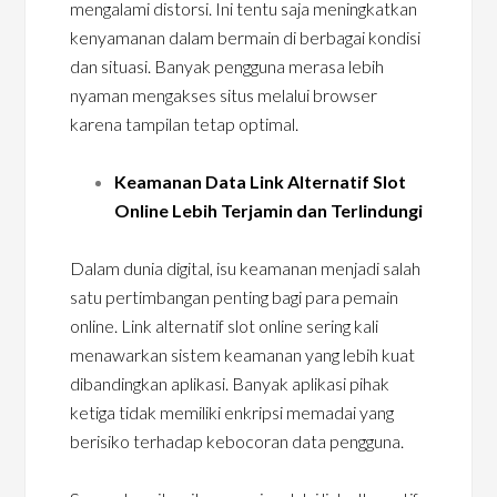
mengalami distorsi. Ini tentu saja meningkatkan
kenyamanan dalam bermain di berbagai kondisi
dan situasi. Banyak pengguna merasa lebih
nyaman mengakses situs melalui browser
karena tampilan tetap optimal.
Keamanan Data Link Alternatif Slot
Online Lebih Terjamin dan Terlindungi
Dalam dunia digital, isu keamanan menjadi salah
satu pertimbangan penting bagi para pemain
online. Link alternatif slot online sering kali
menawarkan sistem keamanan yang lebih kuat
dibandingkan aplikasi. Banyak aplikasi pihak
ketiga tidak memiliki enkripsi memadai yang
berisiko terhadap kebocoran data pengguna.