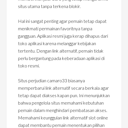
situs utama tanpa terkena blokir.
Hal ini sangat penting agar pemain tetap dapat
menikmati permainan favoritnya tanpa
gangguan. Aplikasi resmi juga kerap dihapus dari
toko aplikasi karena melanggar kebijakan
tertentu. Dengan link alternatif, pemain tidak
perlu bergantung pada keberadaan aplikasi di
toko resmi.
Situs perjudian camaro33 biasanya
memperbarui link alternatif secara berkala agar
tetap dapat diakses kapan pun. Ini menunjukkan
bahwa pengelola situs memahami kebutuhan
pemain dalam menghindari pembatasan akses.
Memahami keunggulan link alternatif slot online
dapat membantu pemain menentukan pilihan