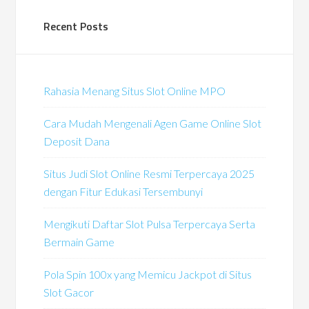
Recent Posts
Rahasia Menang Situs Slot Online MPO
Cara Mudah Mengenali Agen Game Online Slot
Deposit Dana
Situs Judi Slot Online Resmi Terpercaya 2025
dengan Fitur Edukasi Tersembunyi
Mengikuti Daftar Slot Pulsa Terpercaya Serta
Bermain Game
Pola Spin 100x yang Memicu Jackpot di Situs
Slot Gacor