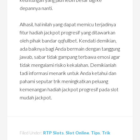
depannya nanti.
Alhasil, hal inilah yang dapat memicu terjadinya
fitur hadiah jackpot progresif yang ditawarkan
oleh pihak bandar qqfullbet. Kendati demikian,
ada baiknya bagi Anda bermain dengan tanggung
jawab, sabar tidak gampang terbawa emosi agar
tidak mengalami risiko kekalahan. Demikianlah
tadi informasi menarik untuk Anda ketahui dan
pahami seputar trik meningkatkan peluang
kemenangan hadiah jackpot progresif pada slot
mudah jackpot.
Filed Under:
RTP Slots
,
Slot Online
,
Tips
,
Trik