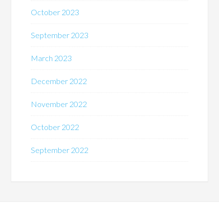
October 2023
September 2023
March 2023
December 2022
November 2022
October 2022
September 2022