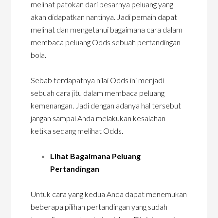
melihat patokan dari besarnya peluang yang
akan didapatkan nantinya. Jadi pemain dapat
melihat dan mengetahui bagaimana cara dalam
membaca peluang Odds sebuah pertandingan
bola.
Sebab terdapatnya nilai Odds ini menjadi
sebuah cara jitu dalam membaca peluang
kemenangan. Jadi dengan adanya hal tersebut
jangan sampai Anda melakukan kesalahan
ketika sedang melihat Odds.
Lihat Bagaimana Peluang
Pertandingan
Untuk cara yang kedua Anda dapat menemukan
beberapa pilihan pertandingan yang sudah