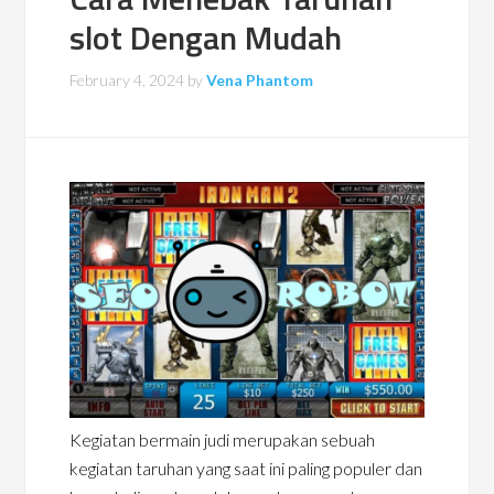
slot Dengan Mudah
February 4, 2024
by
Vena Phantom
Kegiatan bermain judi merupakan sebuah
kegiatan taruhan yang saat ini paling populer dan