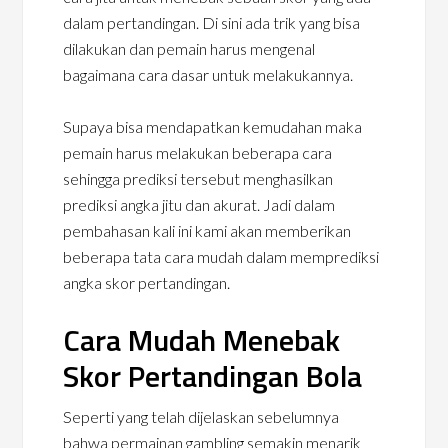
dalam pertandingan. Di sini ada trik yang bisa
dilakukan dan pemain harus mengenal
bagaimana cara dasar untuk melakukannya.
Supaya bisa mendapatkan kemudahan maka
pemain harus melakukan beberapa cara
sehingga prediksi tersebut menghasilkan
prediksi angka jitu dan akurat. Jadi dalam
pembahasan kali ini kami akan memberikan
beberapa tata cara mudah dalam memprediksi
angka skor pertandingan.
Cara Mudah Menebak
Skor Pertandingan Bola
Seperti yang telah dijelaskan sebelumnya
bahwa permainan gambling semakin menarik