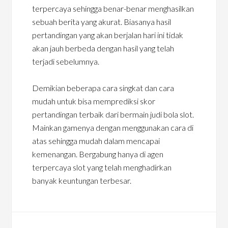
terpercaya sehingga benar-benar menghasilkan
sebuah berita yang akurat. Biasanya hasil
pertandingan yang akan berjalan hari ini tidak
akan jauh berbeda dengan hasil yang telah
terjadi sebelumnya.
Demikian beberapa cara singkat dan cara
mudah untuk bisa memprediksi skor
pertandingan terbaik dari bermain judi bola slot.
Mainkan gamenya dengan menggunakan cara di
atas sehingga mudah dalam mencapai
kemenangan. Bergabung hanya di agen
terpercaya slot yang telah menghadirkan
banyak keuntungan terbesar.