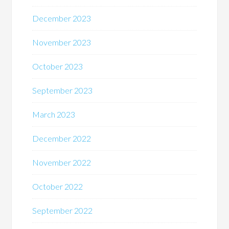
December 2023
November 2023
October 2023
September 2023
March 2023
December 2022
November 2022
October 2022
September 2022