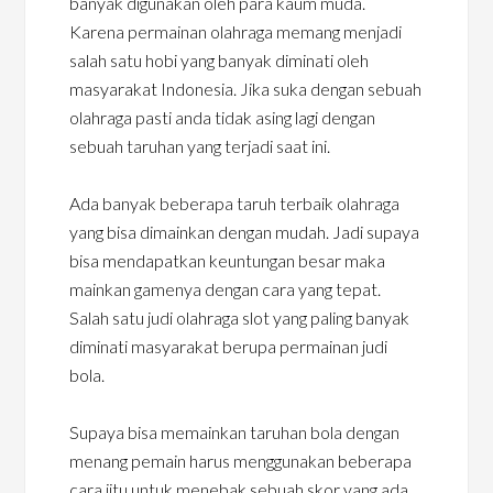
banyak digunakan oleh para kaum muda.
Karena permainan olahraga memang menjadi
salah satu hobi yang banyak diminati oleh
masyarakat Indonesia. Jika suka dengan sebuah
olahraga pasti anda tidak asing lagi dengan
sebuah taruhan yang terjadi saat ini.
Ada banyak beberapa taruh terbaik olahraga
yang bisa dimainkan dengan mudah. Jadi supaya
bisa mendapatkan keuntungan besar maka
mainkan gamenya dengan cara yang tepat.
Salah satu judi olahraga slot yang paling banyak
diminati masyarakat berupa permainan judi
bola.
Supaya bisa memainkan taruhan bola dengan
menang pemain harus menggunakan beberapa
cara jitu untuk menebak sebuah skor yang ada