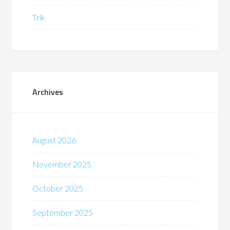
Trik
Archives
August 2026
November 2025
October 2025
September 2025