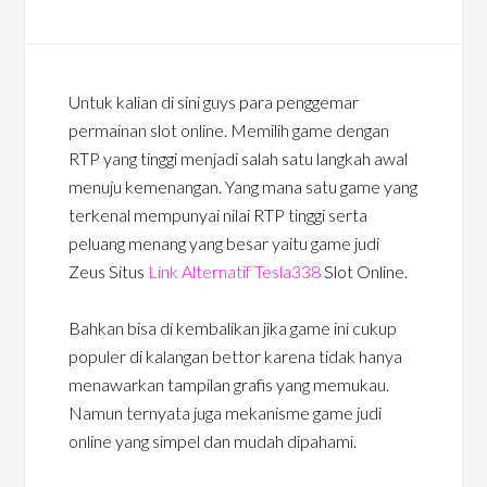
Untuk kalian di sini guys para penggemar
permainan slot online. Memilih game dengan
RTP yang tinggi menjadi salah satu langkah awal
menuju kemenangan. Yang mana satu game yang
terkenal mempunyai nilai RTP tinggi serta
peluang menang yang besar yaitu game judi
Zeus Situs
Link Alternatif Tesla338
Slot Online.
Bahkan bisa di kembalikan jika game ini cukup
populer di kalangan bettor karena tidak hanya
menawarkan tampilan grafis yang memukau.
Namun ternyata juga mekanisme game judi
online yang simpel dan mudah dipahami.