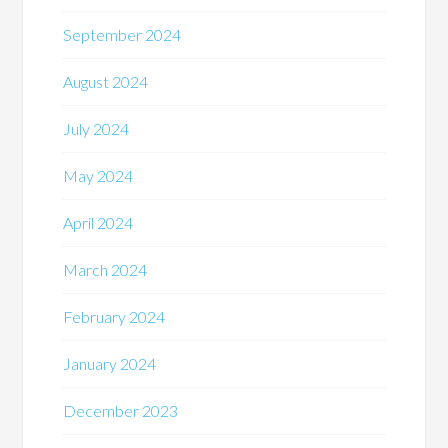
September 2024
August 2024
July 2024
May 2024
April 2024
March 2024
February 2024
January 2024
December 2023