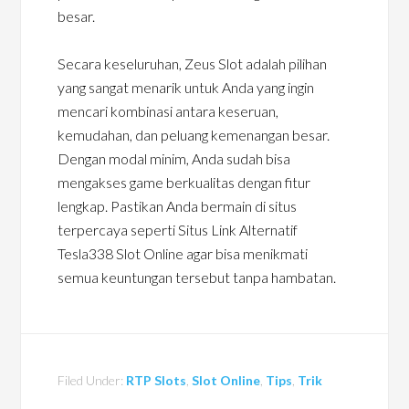
besar.
Secara keseluruhan, Zeus Slot adalah pilihan
yang sangat menarik untuk Anda yang ingin
mencari kombinasi antara keseruan,
kemudahan, dan peluang kemenangan besar.
Dengan modal minim, Anda sudah bisa
mengakses game berkualitas dengan fitur
lengkap. Pastikan Anda bermain di situs
terpercaya seperti Situs Link Alternatif
Tesla338 Slot Online agar bisa menikmati
semua keuntungan tersebut tanpa hambatan.
Filed Under:
RTP Slots
,
Slot Online
,
Tips
,
Trik