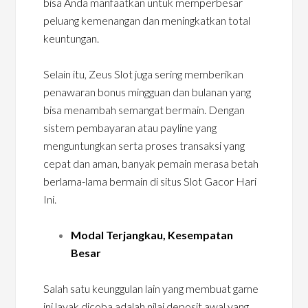
bisa Anda manfaatkan untuk memperbesar
peluang kemenangan dan meningkatkan total
keuntungan.
Selain itu, Zeus Slot juga sering memberikan
penawaran bonus mingguan dan bulanan yang
bisa menambah semangat bermain.
Dengan
sistem pembayaran atau payline yang
menguntungkan serta proses transaksi yang
cepat dan aman, banyak pemain merasa betah
berlama-lama bermain di situs Slot Gacor Hari
Ini.
Modal Terjangkau, Kesempatan
Besar
Salah satu keunggulan lain yang membuat game
ini layak dicoba adalah nilai deposit awal yang