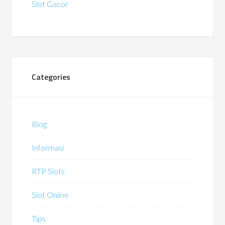
Slot Gacor
Categories
Blog
Informasi
RTP Slots
Slot Online
Tips