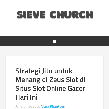
Strategi Jitu untuk
Menang di Zeus Slot di
Situs Slot Online Gacor
Hari Ini
June 17, 2025
by
Vena Phantom