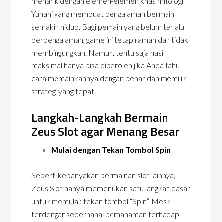
menarik dengan elemen-elemen khas mitologi
Yunani yang membuat pengalaman bermain
semakin hidup. Bagi pemain yang belum terlalu
berpengalaman, game ini tetap ramah dan tidak
membingungkan. Namun, tentu saja hasil
maksimal hanya bisa diperoleh jika Anda tahu
cara memainkannya dengan benar dan memiliki
strategi yang tepat.
Langkah-Langkah Bermain
Zeus Slot agar Menang Besar
Mulai dengan Tekan Tombol Spin
Seperti kebanyakan permainan slot lainnya,
Zeus Slot hanya memerlukan satu langkah dasar
untuk memulai: tekan tombol “Spin”. Meski
terdengar sederhana, pemahaman terhadap