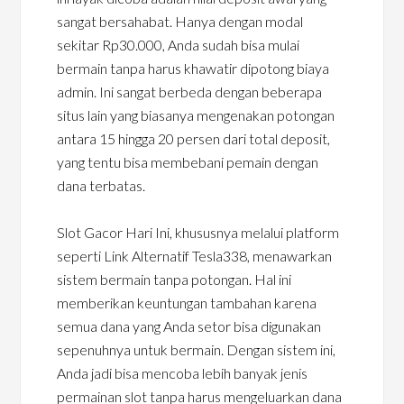
sangat bersahabat. Hanya dengan modal
sekitar Rp30.000, Anda sudah bisa mulai
bermain tanpa harus khawatir dipotong biaya
admin.
Ini sangat berbeda dengan beberapa
situs lain yang biasanya mengenakan potongan
antara 15 hingga 20 persen dari total deposit,
yang tentu bisa membebani pemain dengan
dana terbatas.
Slot Gacor Hari Ini, khususnya melalui platform
seperti Link Alternatif Tesla338, menawarkan
sistem bermain tanpa potongan.
Hal ini
memberikan keuntungan tambahan karena
semua dana yang Anda setor bisa digunakan
sepenuhnya untuk bermain. Dengan sistem ini,
Anda jadi bisa mencoba lebih banyak jenis
permainan slot tanpa harus mengeluarkan dana