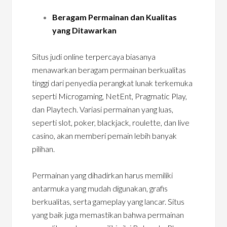
Beragam Permainan dan Kualitas
yang Ditawarkan
Situs judi online terpercaya biasanya
menawarkan beragam permainan berkualitas
tinggi dari penyedia perangkat lunak terkemuka
seperti Microgaming, NetEnt, Pragmatic Play,
dan Playtech. Variasi permainan yang luas,
seperti slot, poker, blackjack, roulette, dan live
casino, akan memberi pemain lebih banyak
pilihan.
Permainan yang dihadirkan harus memiliki
antarmuka yang mudah digunakan, grafis
berkualitas, serta gameplay yang lancar. Situs
yang baik juga memastikan bahwa permainan