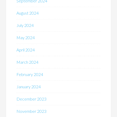
September 2024
August 2024
July 2024
May 2024
April 2024
March 2024
February 2024
January 2024
December 2023
November 2023