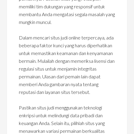
memiliki tim dukungan yang responsif untuk
membantu Anda mengatasi segala masalah yang
mungkin muncul.
Dalam mencari situs judi online terpercaya, ada
beberapa faktor kunci yang harus diperhatikan
untuk memastikan keamanan dan kenyamanan
bermain. Mulailah dengan memeriksa lisensi dan
regulasi situs untuk menjamin integritas
permainan. Ulasan dari pemain lain dapat
memberi Anda gambaran nyata tentang
reputasi dan layanan situs tersebut.
Pastikan situs judi menggunakan teknologi
enkripsi untuk melindungi data pribadi dan
keuangan Anda. Selain itu, pilihlah situs yang
menawarkan variasi permainan berkualitas