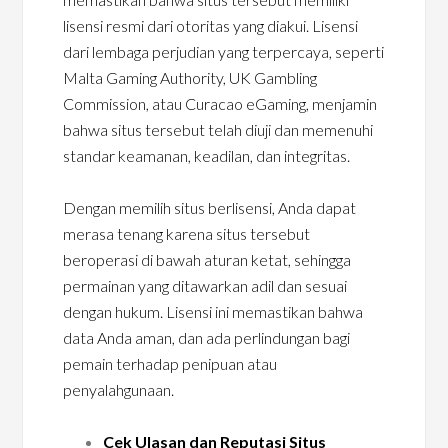
lisensi resmi dari otoritas yang diakui. Lisensi
dari lembaga perjudian yang terpercaya, seperti
Malta Gaming Authority, UK Gambling
Commission, atau Curacao eGaming, menjamin
bahwa situs tersebut telah diuji dan memenuhi
standar keamanan, keadilan, dan integritas.
Dengan memilih situs berlisensi, Anda dapat
merasa tenang karena situs tersebut
beroperasi di bawah aturan ketat, sehingga
permainan yang ditawarkan adil dan sesuai
dengan hukum. Lisensi ini memastikan bahwa
data Anda aman, dan ada perlindungan bagi
pemain terhadap penipuan atau
penyalahgunaan.
Cek Ulasan dan Reputasi Situs