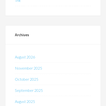
Trik
Archives
August 2026
November 2025
October 2025
September 2025
August 2025