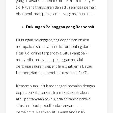
yang ditawarkan memiliki nilai Return to Player
(RTP) yang transparan dan adil, sehingga pemain
bisa menikmati pengalaman yang memuaskan.
Dukungan Pelanggan yang Responsif
Dukungan pelanggan yang cepat dan efisien
merupakan salah satu indikator penting dari
situs judi online terpercaya. Situs yang baik
menyediakan layanan pelanggan melalui
berbagai saluran, seperti live chat, email, atau
telepon, dan siap membantu pemain 24/7.
Kemampuan untuk menangani masalah dengan
cepat, baik itu terkait transaksi, akses akun,
atau pertanyaan teknis, adalah tanda bahwa
situs tersebut peduli pada kenyamanan
pemainnya. Pastikan situs yang Anda pilih