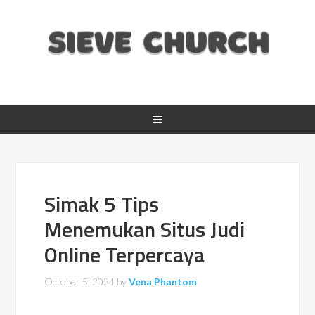
Simak 5 Tips
Menemukan Situs Judi
Online Terpercaya
October 5, 2024
by
Vena Phantom