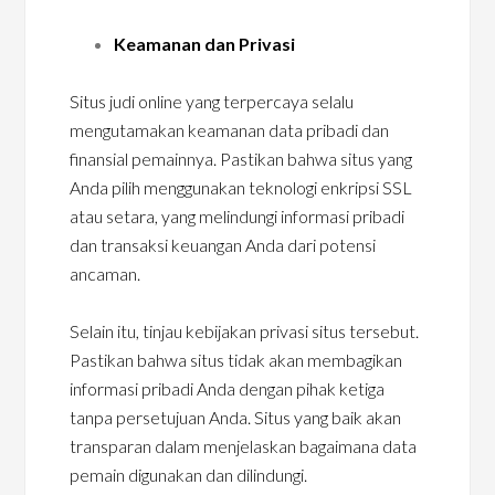
Keamanan dan Privasi
Situs judi online yang terpercaya selalu
mengutamakan keamanan data pribadi dan
finansial pemainnya. Pastikan bahwa situs yang
Anda pilih menggunakan teknologi enkripsi SSL
atau setara, yang melindungi informasi pribadi
dan transaksi keuangan Anda dari potensi
ancaman.
Selain itu, tinjau kebijakan privasi situs tersebut.
Pastikan bahwa situs tidak akan membagikan
informasi pribadi Anda dengan pihak ketiga
tanpa persetujuan Anda. Situs yang baik akan
transparan dalam menjelaskan bagaimana data
pemain digunakan dan dilindungi.