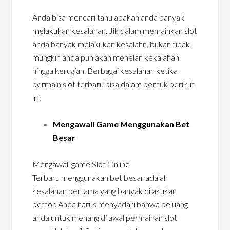
Anda bisa mencari tahu apakah anda banyak
melakukan kesalahan. Jik dalam memainkan slot
anda banyak melakukan kesalahn, bukan tidak
mungkin anda pun akan menelan kekalahan
hingga kerugian. Berbagai kesalahan ketika
bermain slot terbaru bisa dalam bentuk berikut
ini;
Mengawali Game Menggunakan Bet
Besar
Mengawali game Slot Online
Terbaru menggunakan bet besar adalah
kesalahan pertama yang banyak dilakukan
bettor. Anda harus menyadari bahwa peluang
anda untuk menang di awal permainan slot