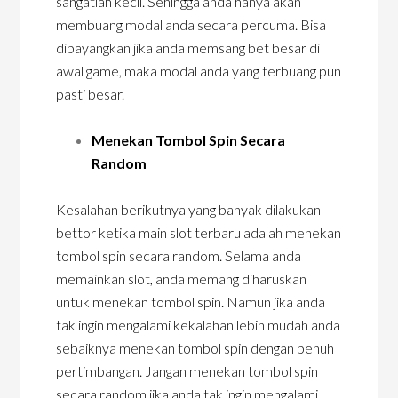
sangatlah kecil. Sehingga anda hanya akan
membuang modal anda secara percuma. Bisa
dibayangkan jika anda memsang bet besar di
awal game, maka modal anda yang terbuang pun
pasti besar.
Menekan Tombol Spin Secara
Random
Kesalahan berikutnya yang banyak dilakukan
bettor ketika main slot terbaru adalah menekan
tombol spin secara random. Selama anda
memainkan slot, anda memang diharuskan
untuk menekan tombol spin. Namun jika anda
tak ingin mengalami kekalahan lebih mudah anda
sebaiknya menekan tombol spin dengan penuh
pertimbangan. Jangan menekan tombol spin
secara random jika anda tak ingin mengalami