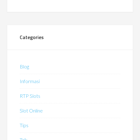
Categories
Blog
Informasi
RTP Slots
Slot Online
Tips
Trik