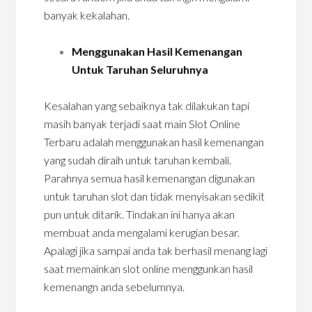
banyak kekalahan.
Menggunakan Hasil Kemenangan
Untuk Taruhan Seluruhnya
Kesalahan yang sebaiknya tak dilakukan tapi
masih banyak terjadi saat main Slot Online
Terbaru adalah menggunakan hasil kemenangan
yang sudah diraih untuk taruhan kembali.
Parahnya semua hasil kemenangan digunakan
untuk taruhan slot dan tidak menyisakan sedikit
pun untuk ditarik. Tindakan ini hanya akan
membuat anda mengalami kerugian besar.
Apalagi jika sampai anda tak berhasil menang lagi
saat memainkan slot online menggunkan hasil
kemenangn anda sebelumnya.